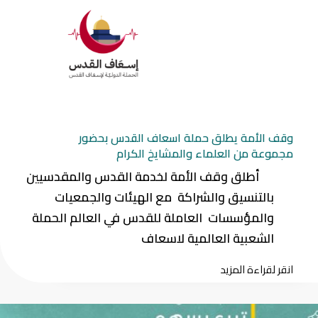
وقف الأمة يطلق حملة اسعاف القدس بحضور
مجموعة من العلماء والمشايخ الكرام
أطلق وقف الأمة لخدمة القدس والمقدسيين
بالتنسيق والشراكة مع الهيئات والجمعيات
والمؤسسات العاملة للقدس في العالم الحملة
الشعبية العالمية لاسعاف
انقر لقراءة المزيد