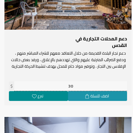
دعم المحلات التجارية في
القدس
دعم تجار البلدة القديمة من خلال التعاقد معهم للشراء المباشر منهم ،
ودفع الضرائب المترتبة عليهم والتي تهددهم بالإغلاق ، ورفد بعض حالات
الإفلاس بين التجار ، وتوفير مواد خام للمحل بهدف تنشيط الحركة التجارية
$
اضف للسلة
تبرع