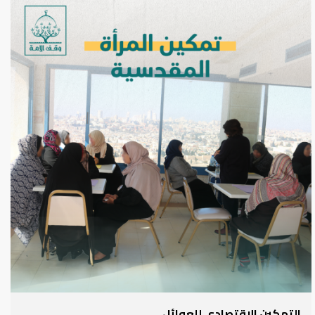
التمكين الاقتصادي للعوائل