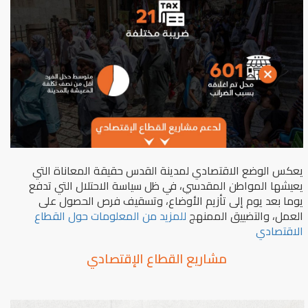
يعكس الوضع الاقتصادي لمدينة القدس حقيقة المعاناة التي
يعيشها المواطن المقدسي، في ظل سياسة الاحتلال التي تدفع
يوما بعد يوم إلى تأزيم الأوضاع، وتسقيف فرص الحصول على
العمل، والتضييق الممنهج
للمزيد من المعلومات حول القطاع
الاقتصادي
مشاريع القطاع الإقتصادي