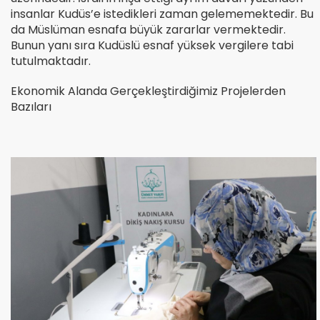
insanlar Kudüs’e istedikleri zaman gelememektedir. Bu
da Müslüman esnafa büyük zararlar vermektedir.
Bunun yanı sıra Kudüslü esnaf yüksek vergilere tabi
tutulmaktadır.
Ekonomik Alanda Gerçekleştirdiğimiz Projelerden
Bazıları