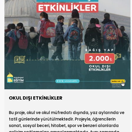
OKUL DIŞI ETKİNLİKLER
Bu proje, okul ve okul müfredatı dışında, yaz aylarında ve
tatil günlerinde yürütülmektedir. Projeyle, öğrencilerin
sanat, sosyal beceri, hitabet, spor ve benzeri alanlarda