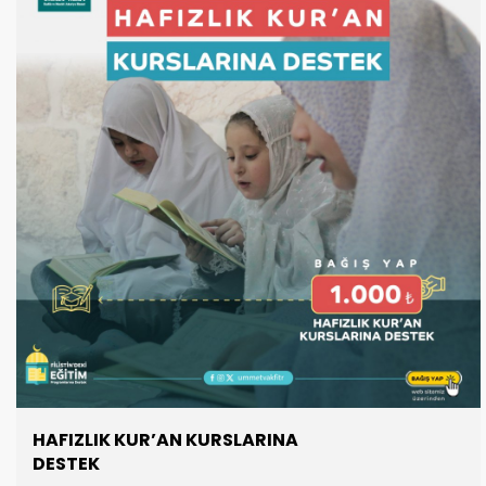
HAFIZLIK KUR’AN KURSLARINA
DESTEK