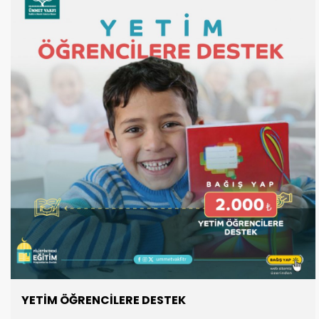
YETİM ÖĞRENCİLERE DESTEK