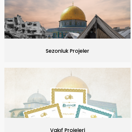
Sezonluk Projeler
Vakıf Projeleri