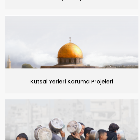
Kutsal Yerleri Koruma Projeleri