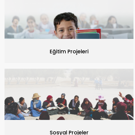
Eğitim Projeleri
Sosyal Projeler