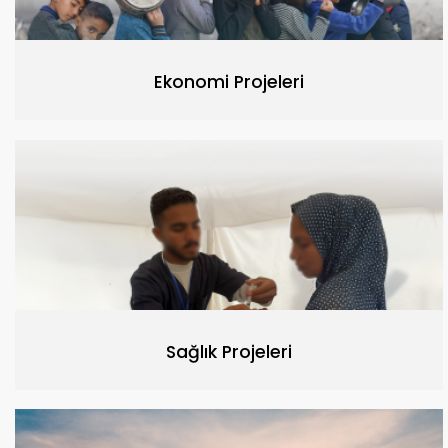
Ekonomi Projeleri
Sağlık Projeleri