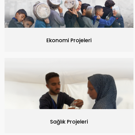
Ekonomi Projeleri
Sağlık Projeleri