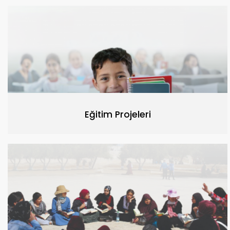
Eğitim Projeleri