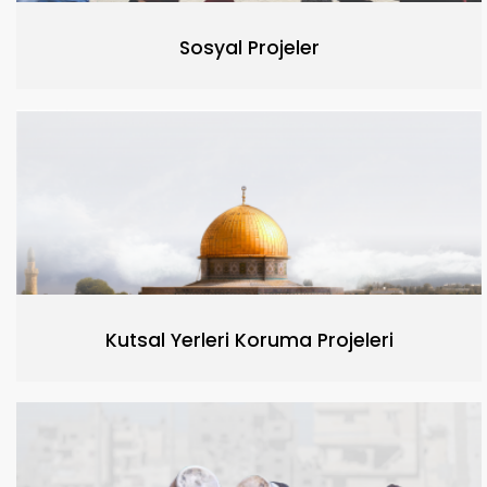
Sosyal Projeler
Kutsal Yerleri Koruma Projeleri