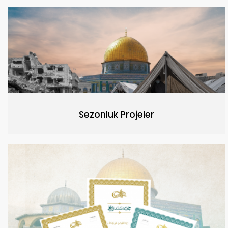
Sezonluk Projeler