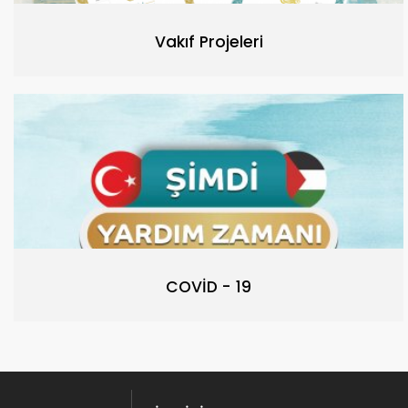
Vakıf Projeleri
COVİD - 19