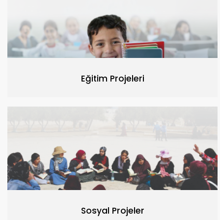
Eğitim Projeleri
Sosyal Projeler