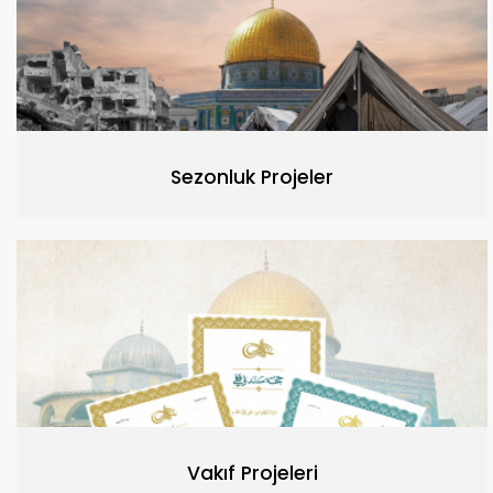
Sezonluk Projeler
Vakıf Projeleri