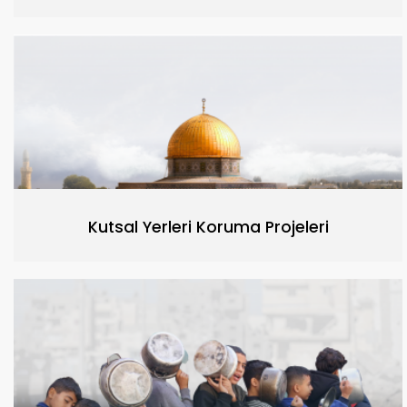
Kutsal Yerleri Koruma Projeleri