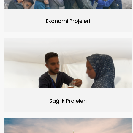
Ekonomi Projeleri
Sağlık Projeleri