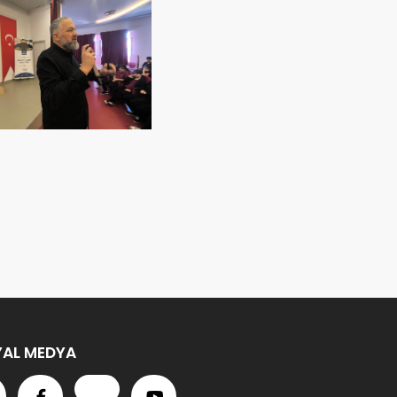
AL MEDYA