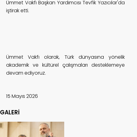
Ümmet Vakfı Başkan Yardımcısı Tevfik Yazıcılar'da
iştirak etti.
Ümmet Vakfı olarak, Türk dünyasına yönelik
akademik ve kültürel çalışmaları desteklemeye
devam ediyoruz.
15 Mayıs 2026
GALERİ