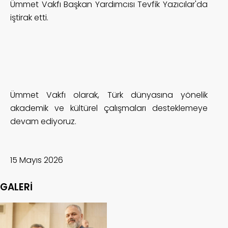
Ümmet Vakfı Başkan Yardımcısı Tevfik Yazıcılar'da
iştirak etti.
Ümmet Vakfı olarak, Türk dünyasına yönelik
akademik ve kültürel çalışmaları desteklemeye
devam ediyoruz.
15 Mayıs 2026
GALERİ