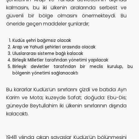
kalmasını, bu iki ülkenin aralarında serbest ve
güvenli bir bölge olmasını önermekteydi. Bu
öneride geçen maddeler şunlardır;
Kudüs şehri bağımsız olacak
Arap ve Yahudi şehirleri arasında olacak
Uluslararası sisteme bağlı kalacak
Birleşik Milletler tarafından yönetimi yapılacak
Birleşik devletler tarafından bir meclis kurulup, bu
bölgenin yönetimi sağlanacaktı
Bu kararlar Kudüs’ün sınırlarını çizdi ve batıda Ayn
Karim ve Mota; kuzeyde Safat; doğuda: Ebu-Dis;
güneyde Beytullahim iki ülkenin sınırlarının dışında
kalacaktı.
1948 yılında çıkan savaşlar Kudüs’ün bölünmesini