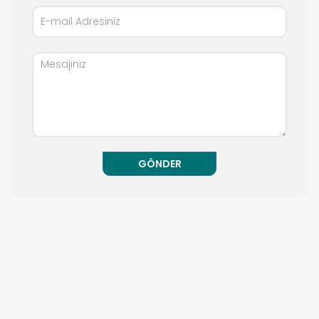
GÖNDER