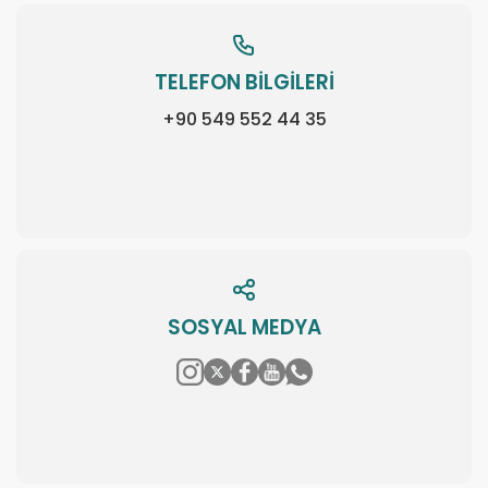
TELEFON BİLGİLERİ
+90 549 552 44 35
SOSYAL MEDYA