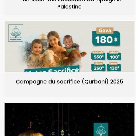
Palestine
Campagne du sacrifice (Qurbani) 2025