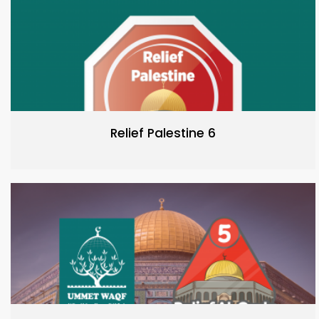
Relief Palestine 6