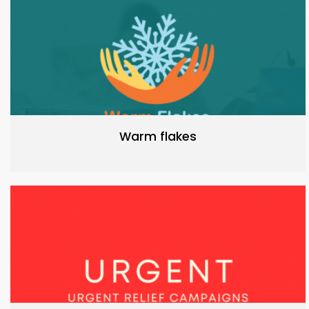
Warm flakes