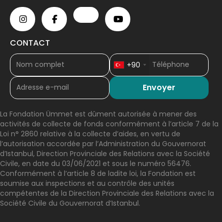
CONTACT
+90
La Fondation Ümmet est dûment autorisée à mener des
activités de collecte de fonds conformément à l’article 7 de la
Loi n° 2860 relative à la collecte d’aides, en vertu de
l’autorisation accordée par l’Administration du Gouvernorat
d’Istanbul, Direction Provinciale des Relations avec la Société
Civile, en date du 03/06/2021 et sous le numéro 56476.
Conformément à l’article 8 de ladite loi, la Fondation est
soumise aux inspections et au contrôle des unités
compétentes de la Direction Provinciale des Relations avec la
Société Civile du Gouvernorat d’Istanbul.