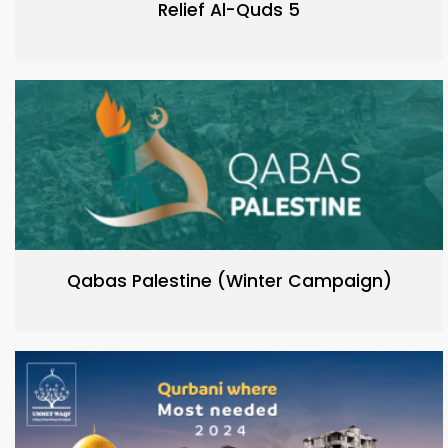
Relief Al-Quds 5
Qabas Palestine (Winter Campaign)