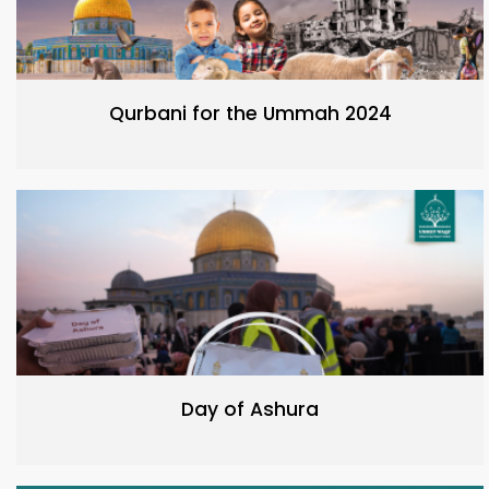
Qurbani for the Ummah 2024
Day of Ashura