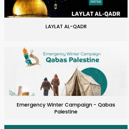
LAYLAT AL-QADR
Emergency Winter Campaign - Qabas
Palestine