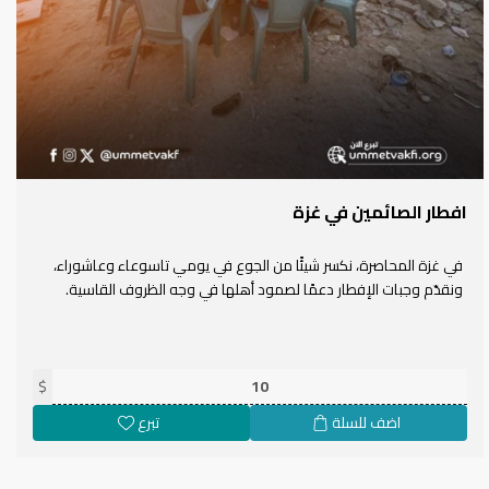
افطار الصائمين في غزة
في غزة المحاصرة، نكسر شيئًا من الجوع في يومي تاسوعاء وعاشوراء،
ونقدّم وجبات الإفطار دعمًا لصمود أهلها في وجه الظروف القاسية.
$
اضف للسلة
تبرع