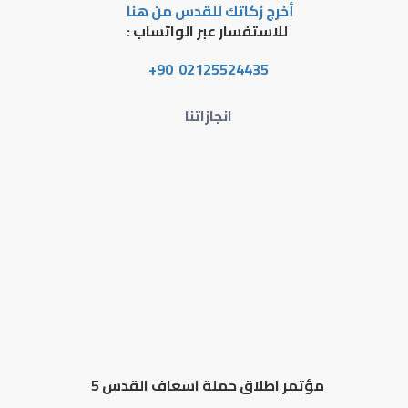
أخرج زكاتك للقدس من هنا
للاستفسار عبر الواتساب :
02125524435 90+
انجازاتنا
مؤتمر اطلاق حملة اسعاف القدس 5