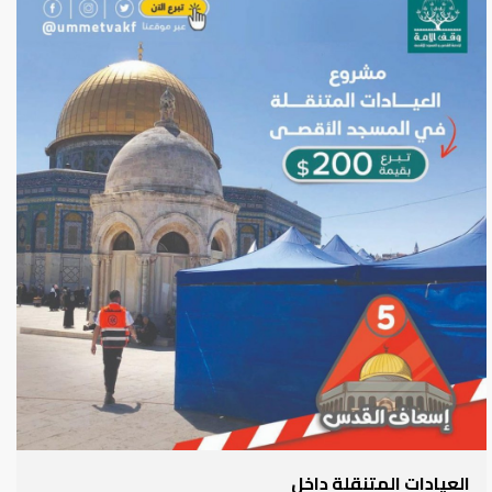
العيادات المتنقلة داخل