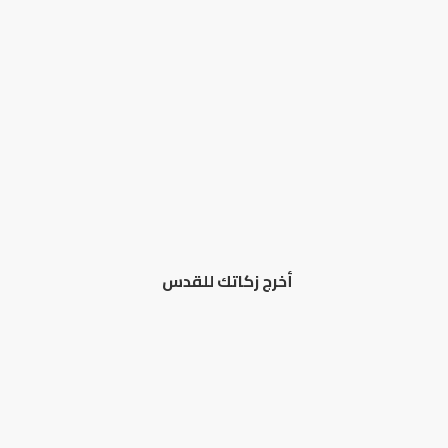
أخرج زكاتك للقدس