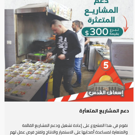
دعم المشاريع المتعثرة
نقوم في هذا المشروع على إعادة تشغيل ودعم المشاريع القائمة
والمتعثرة لمساعدة أصحابها على الاستمرار والانتاج ولفتح فرص عمل لهم