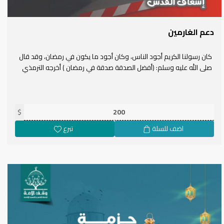
دعم الغارمين
كان رسولنا الكريم أجود الناس، وكان أجود ما يكون في رمضان، وقد قال
صلى الله عليه وسلم: (أفضل الصدقة صدقة في رمضان ) أخرجه الترمذي
$
اضف للسلة
تبرع