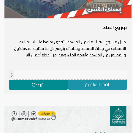
توزيع الماء
خلال مشروع سقيا الماء في المسجد الأقصى نحافظ على استمرارية
الاعتكاف في جنبات المسجد وساحاته بتوفير كل ما يحتاجه المعتفكون
والمصلون في المسجد وأهمه الماء، وهذا من أعظم أعمال البر.
$
اضف للسلة
تبرع