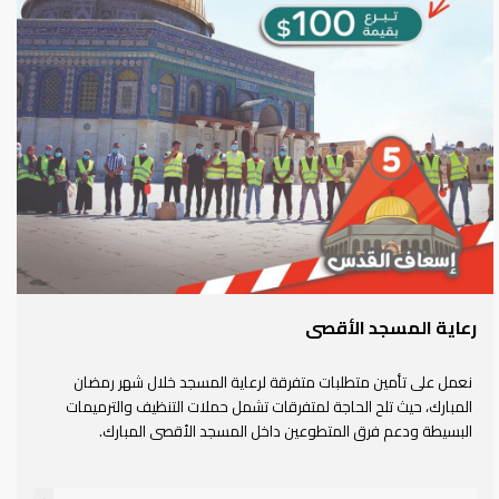
رعاية المسجد الأقصى
نعمل على تأمين متطلبات متفرقة لرعاية المسجد خلال شهر رمضان
المبارك، حيث تلح الحاجة لمتفرقات تشمل حملات التنظيف والترميمات
البسيطة ودعم فرق المتطوعين داخل المسجد الأقصى المبارك.