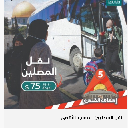
نقل المصليين للمسجد الأقصى