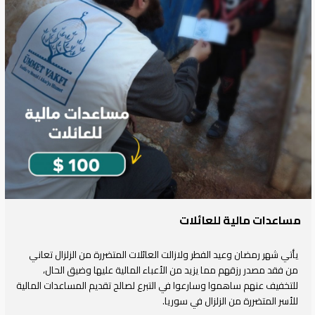
مساعدات مالية للعائلات
يأتي شهر رمضان وعيد الفطر ولازالت العائلات المتضررة من الزلزال تعاني
من فقد مصدر رزقهم مما يزيد من الأعباء المالية عليها وضيق الحال،
للتخفيف عنهم ساهموا وسارعوا في التبرع لصالح تقديم المساعدات المالية
للأسر المتضررة من الزلزال في سوريا.