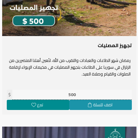
تجهيز المصليات
رمضان شهر الطاعات والعبادات والتقرب من الله، لنُعين أهلنا المتضررين من
الزلزال في سوريا على الطاعات بتجهيز المصليات في مخيمات الإيواء لإقامة
الصلوات والقيام وصلاة العيد.
$
اضف للسلة
تبرع