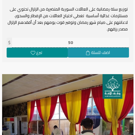
توزيع سلة رمضانية على العائلات السورية المتضررة من الزلزال تحتوي على
مستلزمات غذائية أساسية تغطي احتياج العائلات من الإفطار والسحور،
لاعانتهم على صيام شهر رمضان وتوفير قوت يومهم بعد أن أفقدهم الزلزال
مصدر رزقهم.
$
اضف للسلة
تبرع