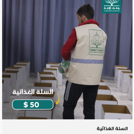
السلة الغذائية