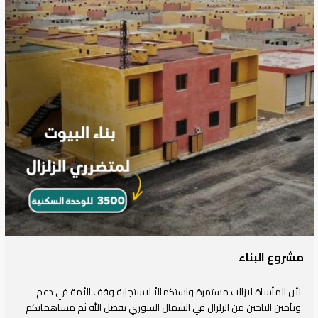
مشروع البناء
لأن المأساة لازالت مستمرة واستكمالاً لاستجابة وقف الأمة في دعم
وتأمين الناجين من الزلزال في الشمال السوري بفضل الله ثم مساهماتكم