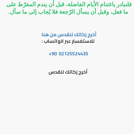
فلنبادر باغتنام الأيام الفاضلة، قبل أن يندم المفرّط على 
ما فعل، وقبل أن يسأل الرّجعة فلا يُجاب إلى ما سأل.
أخرج زكاتك للقدس من هنا
للاستفسار عبر الواتساب :
02125524435 90+
أخرج زكاتك للقدس