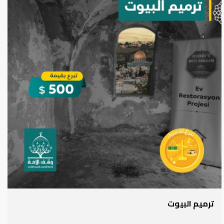
ترميم البيوت