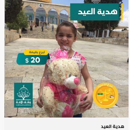
هدية العيد