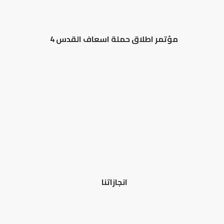
مؤتمر اطلاق حملة اسعاف القدس 4
انجازاتنا