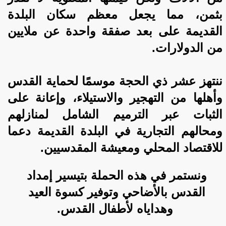
بثمن، مما يجعل معظم سكان البلدة 
القديمة على بعد صفقة واحدة عن ملايين 
من الدولارات.
ننتهز عشر ذي الحجة موسمًا لحماية القدس 
وأهلها من التهجير والاستيلاء، وإعانة على 
الثبات عبر الترميم الشامل لمنازلهم 
ومحالهم التجارية في البلدة القديمة دعما 
للاقتصاد المحلي ومعيشة المقدسيين.
ونستمر في هذه الحملة بتيسير إمداد 
القدس بالأضاحي وتوفير كسوة العيد 
وهداياه لأطفال القدس.