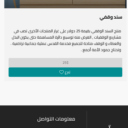
سند وقفي
منتج السند الوقفي بقيمة 25 دولار على غرار المنتجات الأخرى تصب في
مشاريع الوقفيات , الغرض منه توسيع دائرة المساهمة حتى يكون البذل
والعطاء و الوقف متاحة للجميع فخدمة القدس عملية جماعية تراكمية .
وتحتاج جمود الأمة أجمع .
25$
تبرع
معلومات التواصل