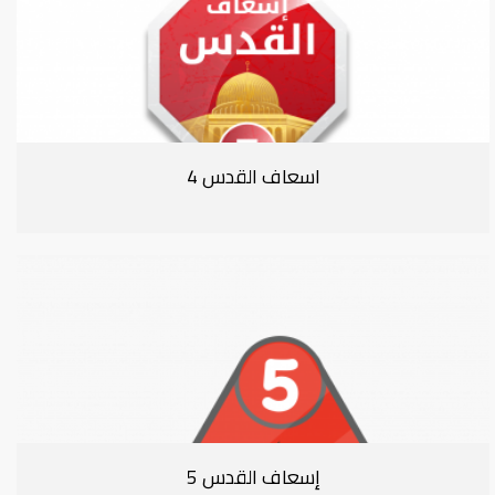
اسعاف القدس 4
إسعاف القدس 5