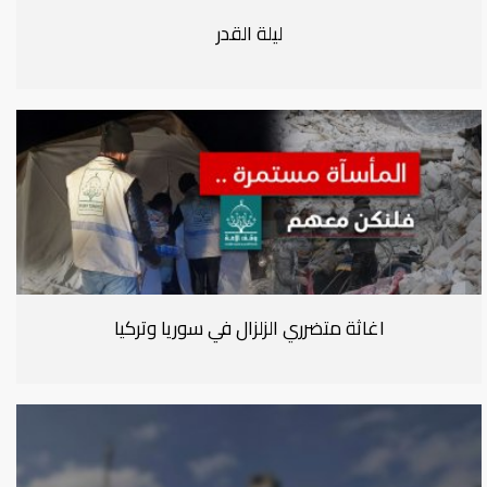
ليلة القدر
اغاثة متضرري الزلزال في سوريا وتركيا