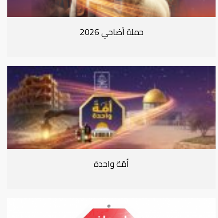
حملة أضاحي 2026
أمّة واحدة