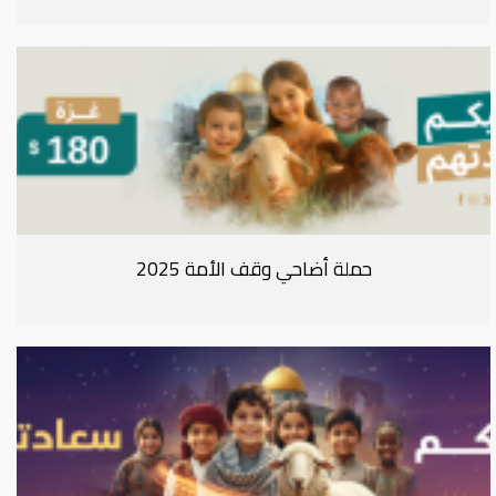
حملة أضاحي وقف الأمة 2025