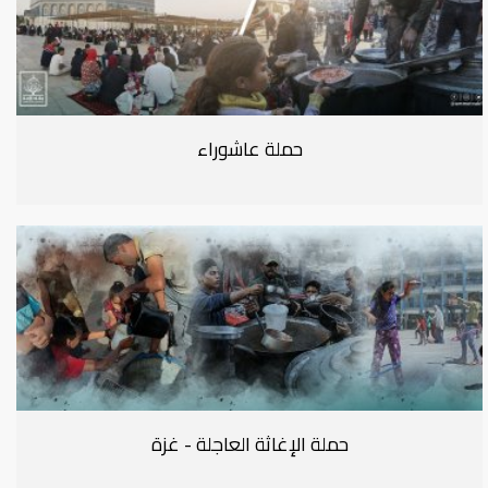
حملة عاشوراء
حملة الإغاثة العاجلة - غزة