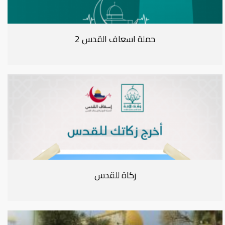
حملة اسعاف القدس 2
زكاة للقدس