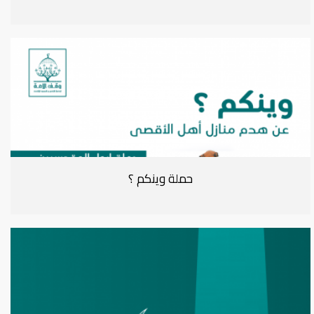
حملة وينكم ؟