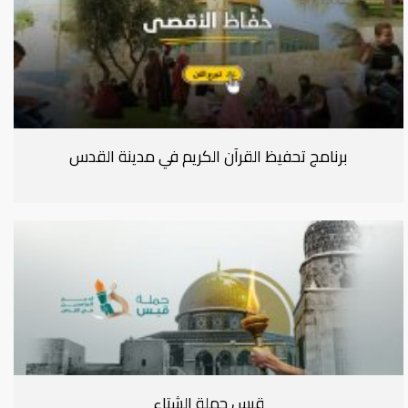
برنامج تحفيظ القرآن الكريم في مدينة القدس
قبس حملة الشتاء