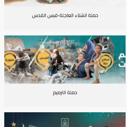
حملة الشتاء العاجلة-قبس القدس
حملة الترميم