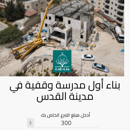
بناء أول مدرسة وقفية في
مدينة القدس
أدخل مبلغ التبرع الخاص بك
$