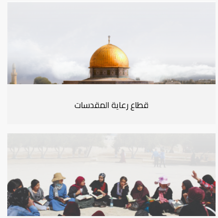
قطاع رعاية المقدسات