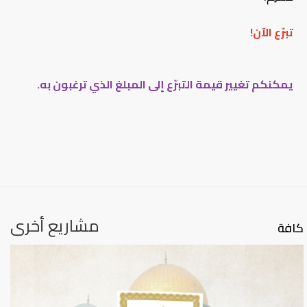
تبرّع الآن!
يمكنكم تغيير قيمة التبرّع إلى المبلغ الذي ترغبون به.
مشاريع أخرى
كافة