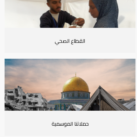
القطاع الصحي
حملاتنا الموسمية