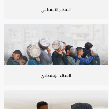
القطاع الاجتماعي
القطاع الإقتصادي