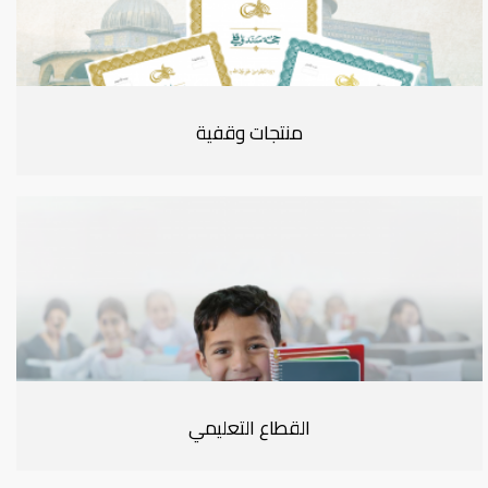
منتجات وقفية
القطاع التعليمي