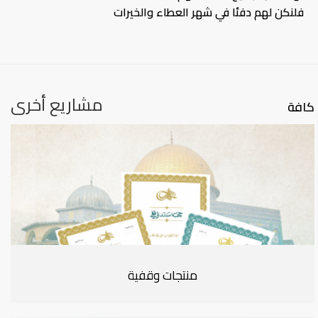
فلنكن لهم دفئا في شهر العطاء والخيرات
مشاريع أخرى
كافة
منتجات وقفية