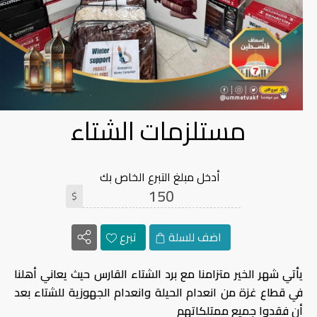
مستلزمات الشتاء
أدخل مبلغ التبرع الخاص بك
$
اضف للسلة
تبرع
يأتي شهر الخير متزامنا مع برد الشتاء القارس حيث يعاني أهلنا
في قطاع غزة من انعدام الحيلة وانعدام الجهوزية للشتاء بعد
أن فقدوا جميع ممتلكاتهم