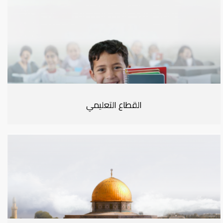
القطاع التعليمي