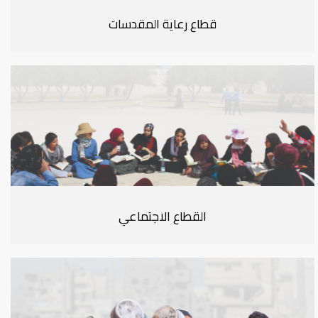
قطاع رعاية المقدسات
القطاع الاجتماعي