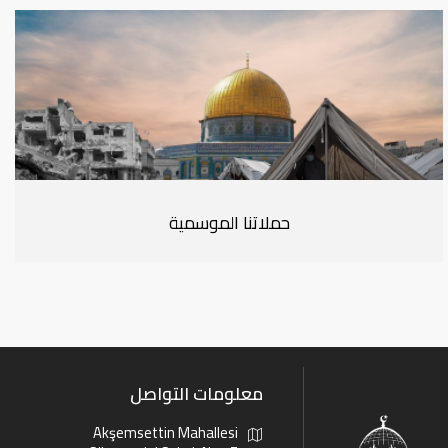
حملاتنا الموسمية
معلومات التواصل
Akşemsettin Mahallesi