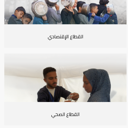
القطاع الإقتصادي
القطاع الصحي