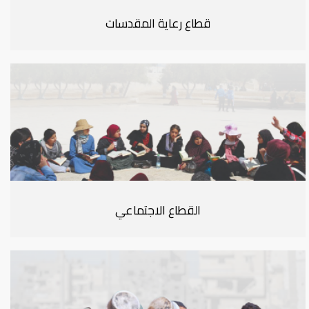
قطاع رعاية المقدسات
القطاع الاجتماعي