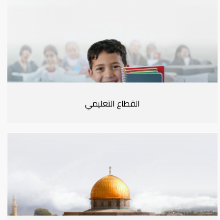
القطاع التعليمي