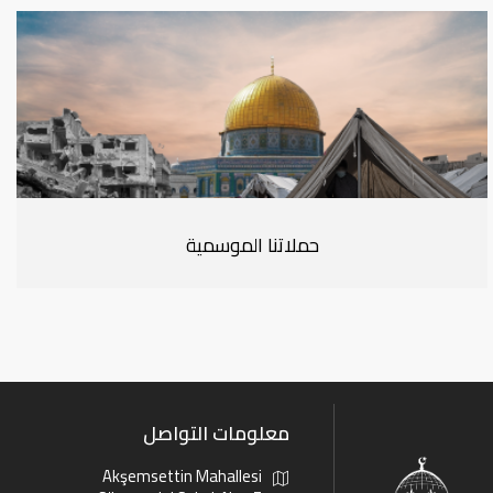
حملاتنا الموسمية
معلومات التواصل
Akşemsettin Mahallesi