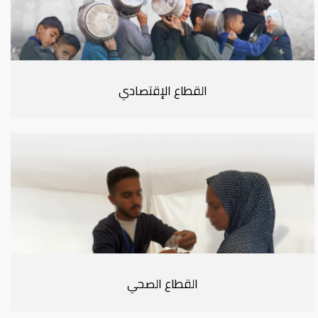
القطاع الإقتصادي
القطاع الصحي